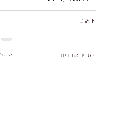
פוסטים אחרונים
הצג הכול