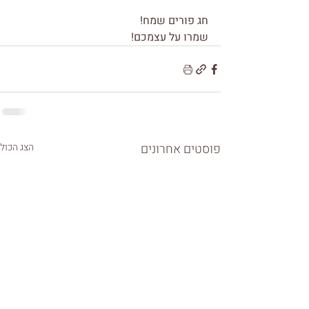
חג פורים שמח!
שמרו על עצמכם! 
פוסטים אחרונים
הצג הכול