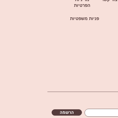
הפרטיות
פניות משפטיות
הרשמה