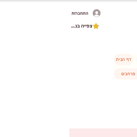
התחברות
צפייה בנקודות
דף הבית
מרחבים