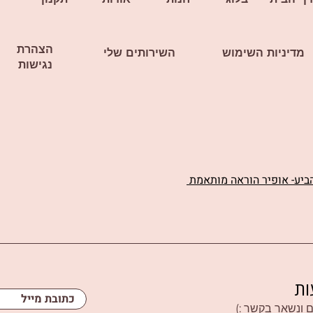
הצהרת
מדיניות השימוש
השירותים שלי
נגישות
הביע- אופיר הוראה מותאמת
ות
 ונשאר בקשר :)