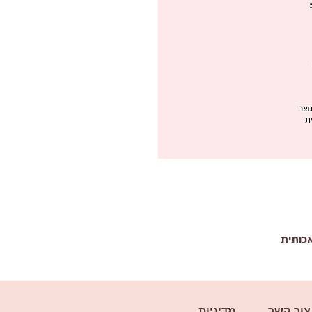
אכותית
צור קשר
מדיניות