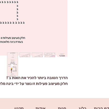
הדרך הטובה ביותר להכיר את האות ב'!
חלק מעיצוב פעילות זו נוצר על ידי בינה מל
דף הבית
בלוג
חנות
אודות
תקנון