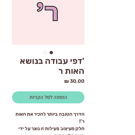
'דפי עבודה בנושא
האות ר
מחיר
הוספה לסל הקניות
הדרך הטובה ביותר להכיר את האות
ר'!
חלק מעיצוב פעילות זו נוצר על ידי