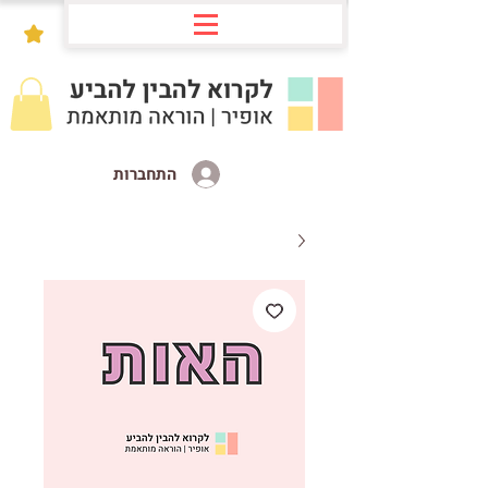
התחברות