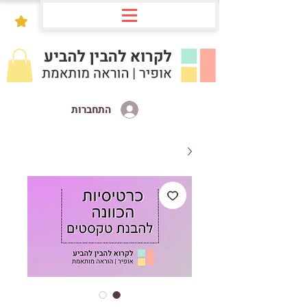
התחברות