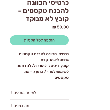
כרטיסי הכוונה
להבנת טקסטים -
קובץ לא מנוקד
מחיר
הוספה לסל הקניות
כרטיסי הכוונה להבנת טקסטים -
גרסה לא מנוקדת
קובץ דיגיטלי להורדה/ להדפסה
לשימוש לאחר/ בזמן קריאת
טקסטים
למי זה מתאים
לתלמידים בכיתות ג'-ו'
מה בפנים
לתלמידים המתקשים בהבנת הנקרא