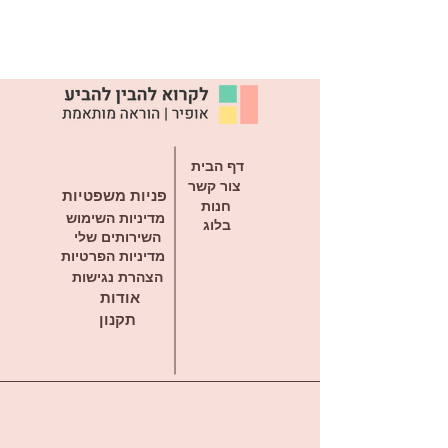
4 דפי כרטיסיות
12 כרטיסיות להדפסה ולגזירה
כריטיסיות עם שאלות ומשימות
להבנת טקסטים
כרטיסיות מעוררות עניין בטקסט
דף הבית
צור קשר
פניות משפטיות
חנות
מדיניות השימוש
בלוג
השירותים שלי
מדיניות הפרטיות
הצהרת נגישות
אודות
תקנון