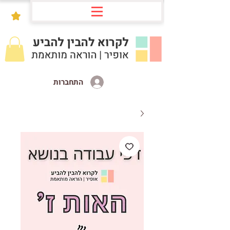
התחברות