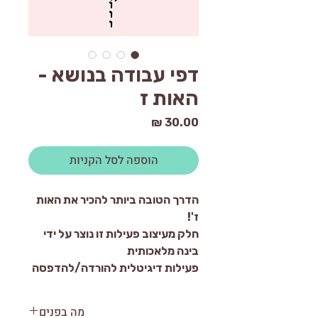
דפי עבודה בנושא -
האות ז
מחיר
הוספה לסל הקניות
הדרך הטובה ביותר להכיר את האות
ז'!
חלק מעיצוב פעילות זו נוצר על ידי
בינה מלאכותית
פעילות דיגיטלית להורדה/להדפסה
מה בפנים