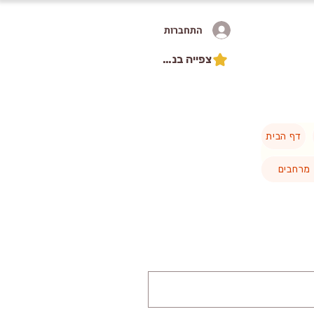
התחברות
צפייה בנקודות
דף הבית
מרחבים