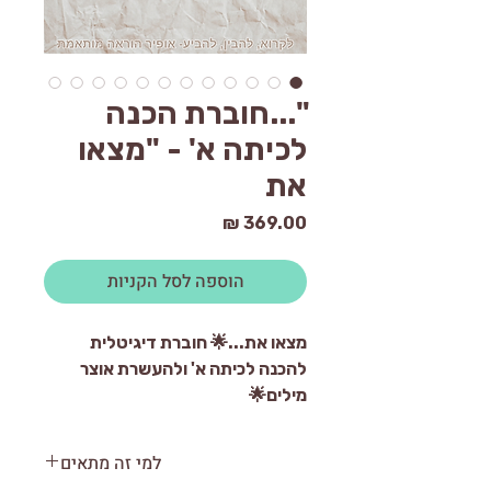
"...חוברת הכנה
לכיתה א' - "מצאו
את
מחיר
הוספה לסל הקניות
מצאו את...🌟 חוברת דיגיטלית
להכנה לכיתה א' ולהעשרת אוצר
מילים🌟
למי זה מתאים