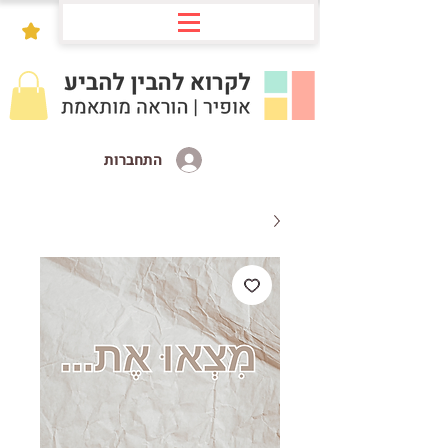
התחברות