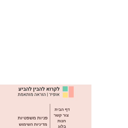
דף הבית
צור קשר
פניות משפטיות
חנות
מדיניות השימוש
בלוג