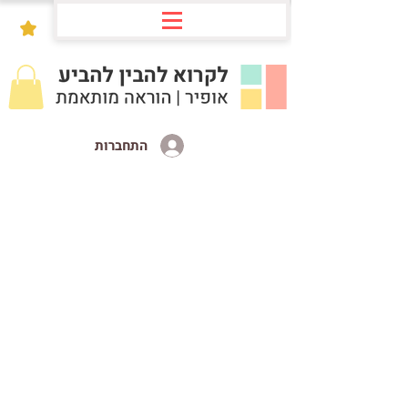
התחברות