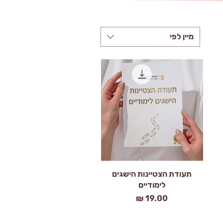
מיין לפי
תצוגה מהירה
תעודת הצטיינות הישגים
לימודיים
מחיר