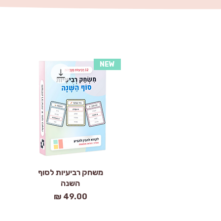
NEW
תצוגה מהירה
משחק רביעיות לסוף
השנה
מחיר