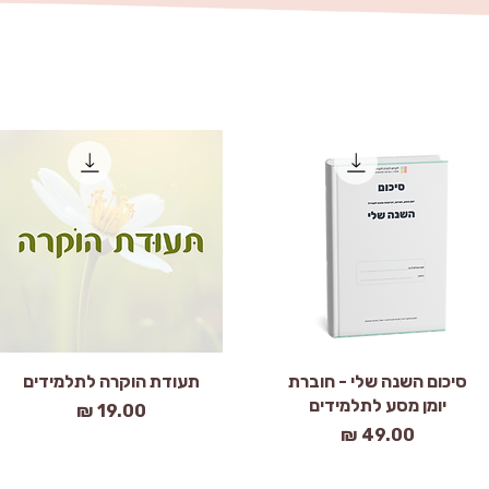
תצוגה מהירה
תצוגה מהירה
סיכום השנה שלי - חוברת
תעודת הוקרה לתלמידים
יומן מסע לתלמידים
מחיר
מחיר