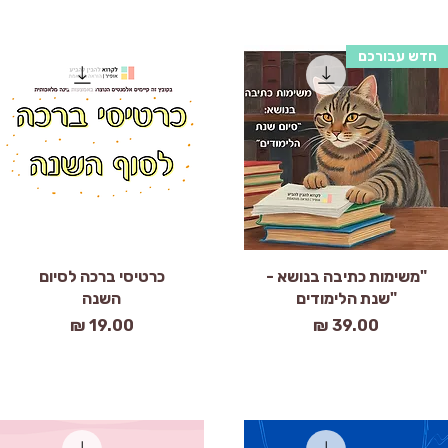
חדש עבורכם
תצוגה מהירה
תצוגה מהירה
"משימות כתיבה בנושא -
כרטיסי ברכה לסיום
"שנת הלימודים
השנה
מחיר
מחיר