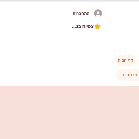
התחברות
צפייה בנקודות
דף הבית
מרחבים