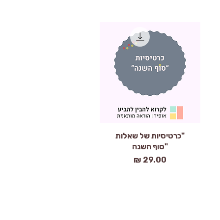
תצוגה מהירה
"כרטיסיות של שאלות
"סוף השנה
מחיר