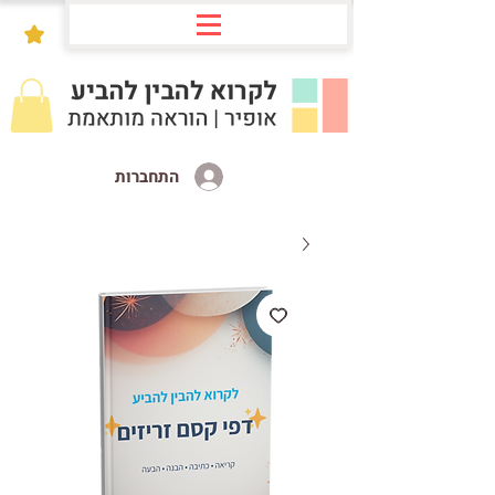
התחברות