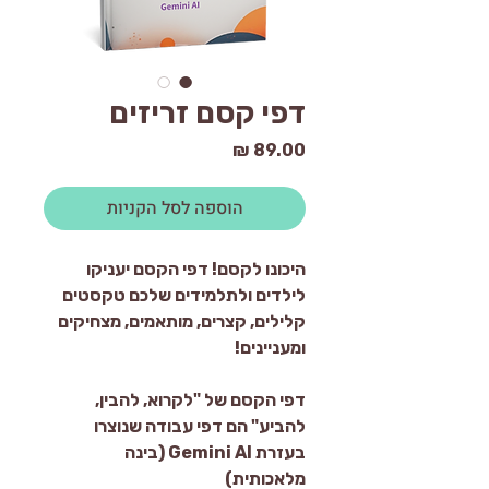
דפי קסם זריזים
מחיר
הוספה לסל הקניות
היכונו לקסם! דפי הקסם יעניקו
לילדים ולתלמידים שלכם טקסטים
קלילים, קצרים, מותאמים, מצחיקים
ומעניינים!
דפי הקסם של "לקרוא, להבין,
להביע" הם דפי עבודה שנוצרו
בעזרת Gemini AI (בינה
מלאכותית)