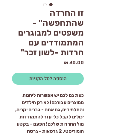
זו החרדה
שהתחפשה" -
משפטים למבוגרים
המתמודדים עם
חרדות -לשון זכר"
מחיר
הוספה לסל הקניות
כעת גם לכם יש אפשרות ליהנות
ממוצרים עבורכם! לא רק הילדים
והתלמידים, גם אתם - גברים יקרים,
יכולים לקבל כלי עזר להתמודדות
מול החרדות שלכם! הפעם - בקטע
הומוריסטי, 2 גרסאות - גרסה