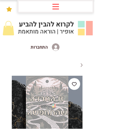
התחברות