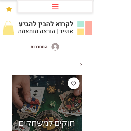
התחברות