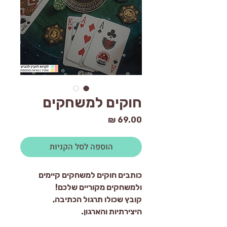
חוקים למשחקים
מחיר
הוספה לסל הקניות
כותבים חוקים למשחקים קיימים
ולמשחקים מקוריים שלכם!
קובץ שכולו תרגול הכתיבה,
היצירתיות והארגון.