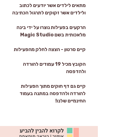
מתאים לילדים אשר יודעים לכתוב
ולילדים אשר זקוקים לתרגול הכתיבה
הרקעים בפעילות נוצרו על ידי בינה
מלאכותית בשם Magic Studio
קיים סרטון - הצצה לחלק מהפעילות
הקובץ מכיל 19 עמודים להורדה
ולהדפסה
קיים גם דף חוקים מתוך הפעילות
להורדה ולהדפסה במתנה בעמוד
החינמיים שלנו!