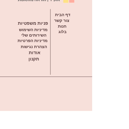
דף הבית
צור קשר
פניות משפטיות
חנות
מדיניות השימוש
בלוג
השירותים שלי
מדיניות הפרטיות
הצהרת נגישות
אודות
תקנון
דברו איתי בווטסאפ