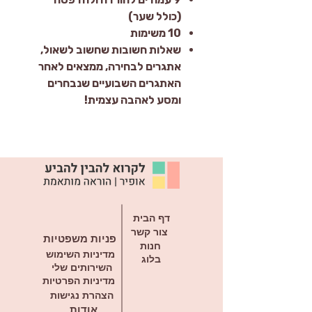
(כולל שער)
10 משימות
שאלות חשובות שחשוב לשאול,
אתגרים לבחירה, ממצאים לאחר
האתגרים השבועיים שנבחרים
ומסע לאהבה עצמית!
דף הבית
צור קשר
פניות משפטיות
חנות
מדיניות השימוש
בלוג
השירותים שלי
מדיניות הפרטיות
הצהרת נגישות
אודות