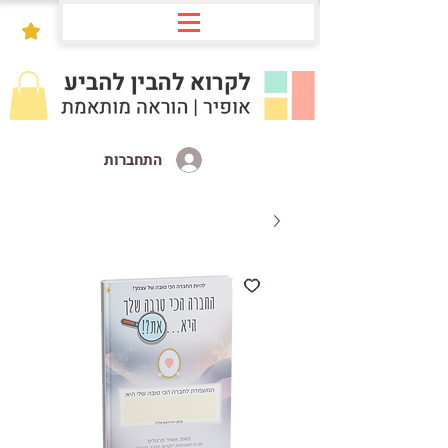
התחברות