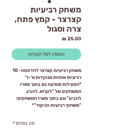
משחק רביעיות
קצרצר - קמץ פתח,
צרה וסגול
מחיר
הוספה לסל הקניות
משחק רביעיות קצרצר להדפסה- 10
רביעיות אותיות מנוקדות א'-ד'
*הפעילות מופיעה גם בתוך מארז
המשחקים של "לקרוא, להבין,
להביע" וגם בתוך מארז המשחקים:
"משחקי רביעיות הניקוד"*
מה בפנים