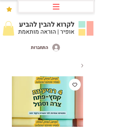
התחברות