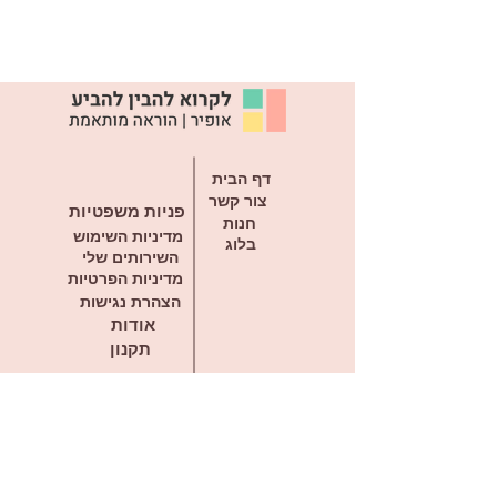
דף הבית
צור קשר
פניות משפטיות
חנות
מדיניות השימוש
בלוג
השירותים שלי
מדיניות הפרטיות
הצהרת נגישות
אודות
תקנון