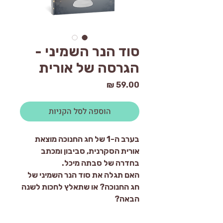
סוד הנר השמיני -
הגרסה של אורית
מחיר
הוספה לסל הקניות
בערב ה-1 של חג החנוכה מוצאת
אורית הסקרנית, סביבון ומכתב
בחדרה של סבתה מיכל.
האם תגלה את סוד הנר השמיני של
חג החנוכה? או שתאלץ לחכות לשנה
הבאה?