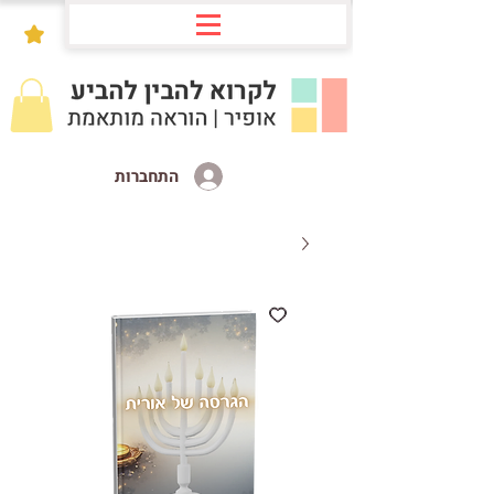
התחברות