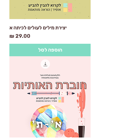
יצירת מילים לעולים לכיתה א
מחיר
הוספה לסל