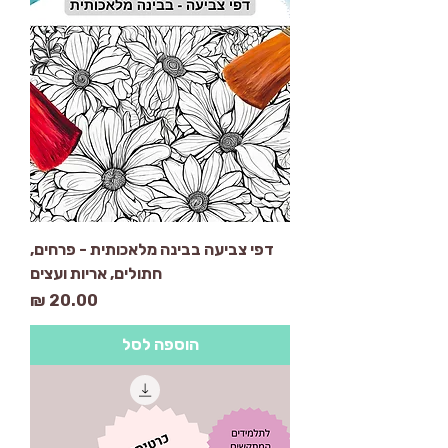
דפי צביעה בבינה מלאכותית - פרחים,
חתולים, אריות ועצים
מחיר
הוספה לסל