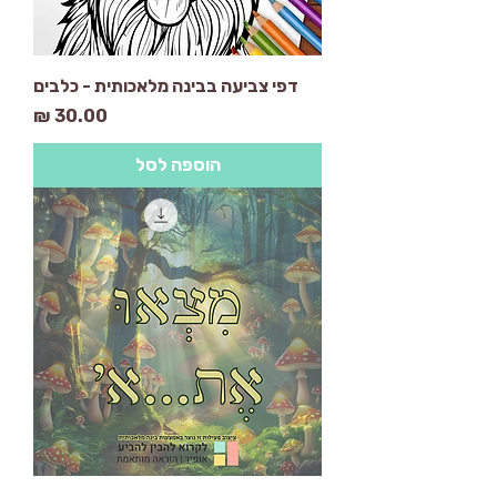
דפי צביעה בבינה מלאכותית - כלבים
מחיר
הוספה לסל