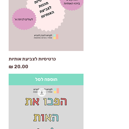
כרטיסיות לצביעת אותיות
מחיר
הוספה לסל