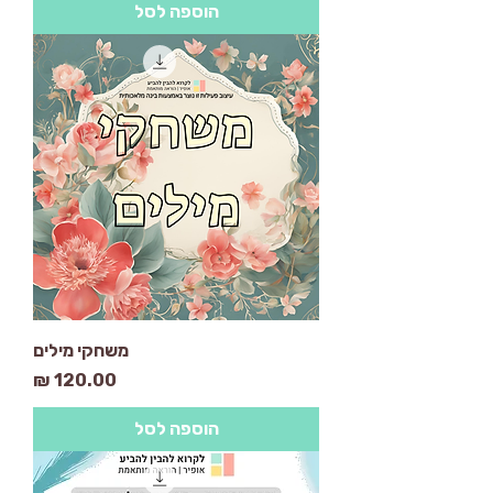
הוספה לסל
משחקי מילים
מחיר
הוספה לסל