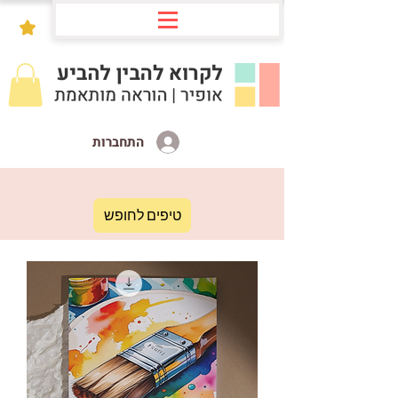
התחברות
טיפים לחופש