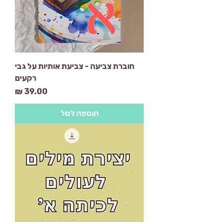
חוברת צביעה - צביעת אותיות על גבי
רקעים
מחיר
הוספה לסל