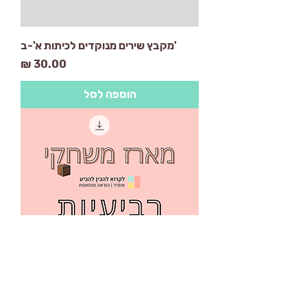
'מקבץ שירים מנוקדים לכיתות א'-ב
מחיר
הוספה לסל
מארז משחקי רביעיות הניקוד