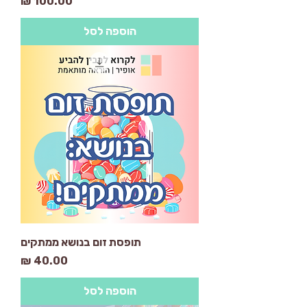
מחיר
הוספה לסל
תופסת זום בנושא ממתקים
מחיר
הוספה לסל