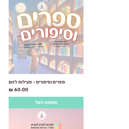
ספרים וסיפורים - פעילות לזום
מחיר
הוספה לסל